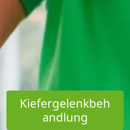
Kiefergelenkbeh
andlung